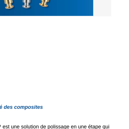
ié des composites
est une solution de polissage en une étape qui