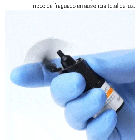
modo de fraguado en ausencia total de luz.