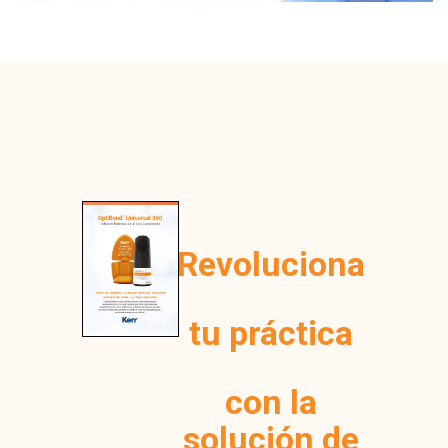
Revoluciona
tu práctica
con la
solución de