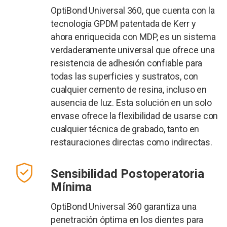
OptiBond Universal 360, que cuenta con la
tecnología GPDM patentada de Kerr y
ahora enriquecida con MDP, es un sistema
verdaderamente universal que ofrece una
resistencia de adhesión confiable para
todas las superficies y sustratos, con
cualquier cemento de resina, incluso en
ausencia de luz. Esta solución en un solo
envase ofrece la flexibilidad de usarse con
cualquier técnica de grabado, tanto en
restauraciones directas como indirectas.
Sensibilidad Postoperatoria
Mínima
OptiBond Universal 360 garantiza una
penetración óptima en los dientes para