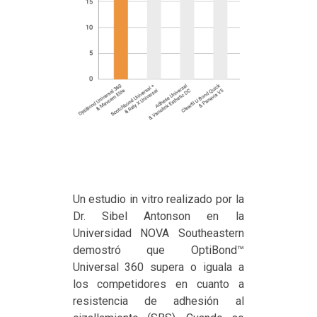
Un estudio in vitro realizado por la
Dr. Sibel Antonson en la
Universidad NOVA Southeastern
demostró que OptiBond™
Universal 360 supera o iguala a
los competidores en cuanto a
resistencia de adhesión al