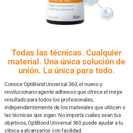
Todas las técnicas. Cualquier
material. Una única solución de
unión. La única para todo.
Conoce OptiBond Universal 360, el nuevo y
revolucionario agente adhesivo que ofrece el mejor
resultado para todos los profesionales,
independientemente de los materiales que utilicen o
las técnicas que sigan. No importa cuáles sean tus
objetivos, OptiBond Universal 360 puede ayudar a tu
clínica a alcanzarlos con facilidad.