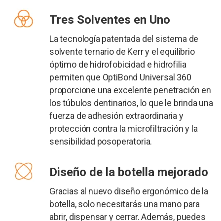
Tres Solventes en Uno
La tecnología patentada del sistema de
solvente ternario de Kerr y el equilibrio
óptimo de hidrofobicidad e hidrofilia
permiten que OptiBond Universal 360
proporcione una excelente penetración en
los túbulos dentinarios, lo que le brinda una
fuerza de adhesión extraordinaria y
protección contra la microfiltración y la
sensibilidad posoperatoria.
Diseño de la botella mejorado
Gracias al nuevo diseño ergonómico de la
botella, solo necesitarás una mano para
abrir, dispensar y cerrar. Además, puedes