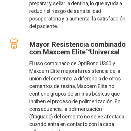
preparar y sellar la dentina, lo que ayuda a
reducir el riesgo de sensibilidad
posoperatoria y a aumentar la satisfacción
del paciente.
Mayor Resistencia combinado
con Maxcem Elite™Universal
El uso combinado de OptiBond U360 y
Maxcem Elite mejora la resistencia de la
unión del cemento. A diferencia de otros
cementos de resina, Maxcem Elite no
contiene grupos de aminas básicas que
inhiben el proceso de polimerización. En
consecuencia, la polimerización
(fraguado) del cemento no se ve afectada
cuando entra en contacto con la capa