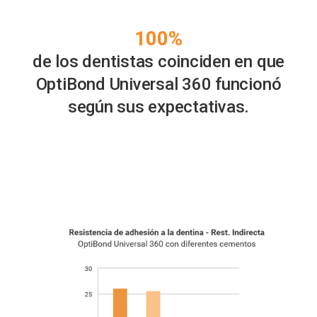
100%
de los dentistas coinciden en que
OptiBond Universal 360 funcionó
según sus expectativas.