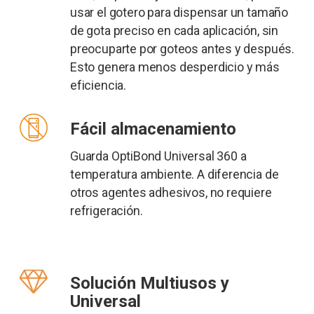
usar el gotero para dispensar un tamaño
de gota preciso en cada aplicación, sin
preocuparte por goteos antes y después.
Esto genera menos desperdicio y más
eficiencia.
Fácil almacenamiento
Guarda OptiBond Universal 360 a
temperatura ambiente. A diferencia de
otros agentes adhesivos, no requiere
refrigeración.
Solución Multiusos y
Universal