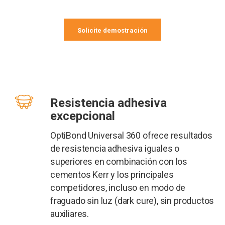
Solicite demostración
Resistencia adhesiva
excepcional
OptiBond Universal 360 ofrece resultados
de resistencia adhesiva iguales o
superiores en combinación con los
cementos Kerr y los principales
competidores, incluso en modo de
fraguado sin luz (dark cure), sin productos
auxiliares.