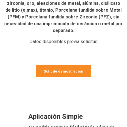
zirconia, oro, aleaciones de metal, alúmina, disilicato
de litio (e.max), titanio, Porcelana fundida sobre Metal
(PFM) y Porcelana fundida sobre Zirconio (PFZ), sin
necesidad de una imprimación de cerámica o metal por
separado.
Datos disponibles previa solicitud
Solicite demostración
Aplicación Simple