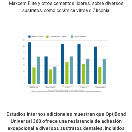
Maxcem Elite y otros cementos líderes, sobre diversos
sustratos, como cerámica vítrea o Zirconia.
Estudios internos adicionales muestran que OptiBond
Universal 360 ofrece una resistencia de adhesión
excepcional a diversos sustratos dentales, incluidos