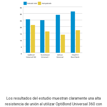
Los resultados del estudio muestran claramente una alta
resistencia de unión al utilizar OptiBond Universal 360 con