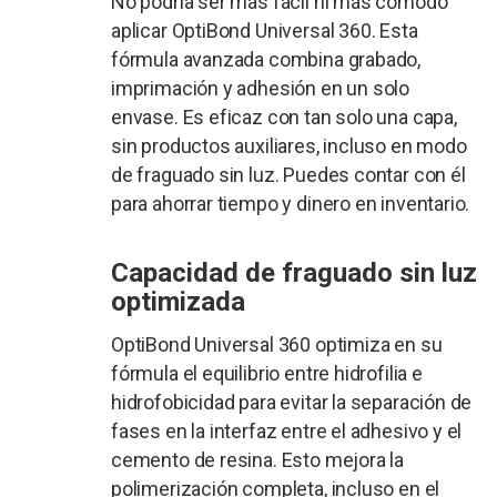
No podría ser más fácil ni más cómodo
aplicar OptiBond Universal 360. Esta
fórmula avanzada combina grabado,
imprimación y adhesión en un solo
envase. Es eficaz con tan solo una capa,
sin productos auxiliares, incluso en modo
de fraguado sin luz. Puedes contar con él
para ahorrar tiempo y dinero en inventario.
Capacidad de fraguado sin luz
optimizada
OptiBond Universal 360 optimiza en su
fórmula el equilibrio entre hidrofilia e
hidrofobicidad para evitar la separación de
fases en la interfaz entre el adhesivo y el
cemento de resina. Esto mejora la
polimerización completa, incluso en el