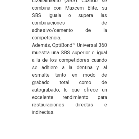
cizallamiento (SBS). Cuando se
combina con Maxcem Elite, su
SBS iguala o supera las
combinaciones de
adhesivo/cemento de la
competencia.
Además, OptiBond™ Universal 360
muestra una SBS superior o igual
a la de los competidores cuando
se adhiere a la dentina y al
esmalte tanto en modo de
grabado total como de
autograbado, lo que ofrece un
excelente rendimiento para
restauraciones directas e
indirectas.