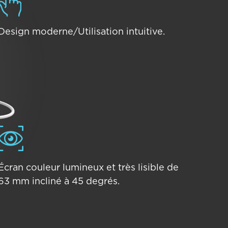
Design moderne/Utilisation intuitive.
Écran couleur lumineux et très lisible de
63 mm incliné à 45 degrés.