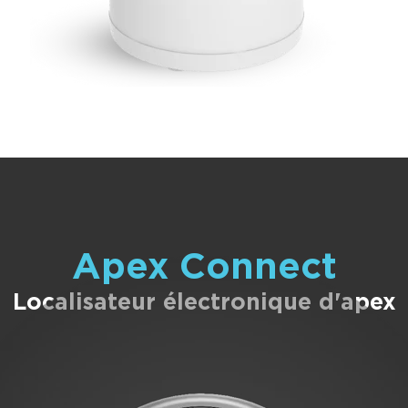
Apex Connect
Localisateur électronique d'apex