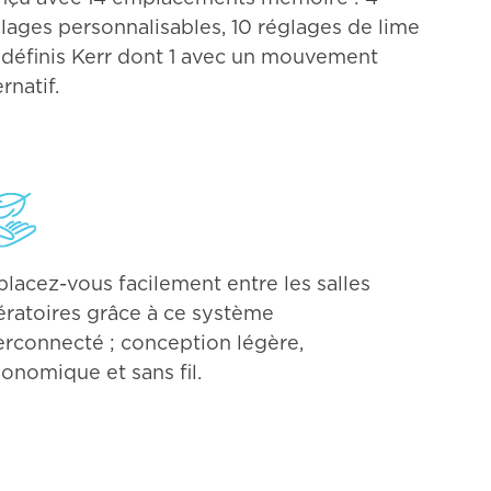
lages personnalisables, 10 réglages de lime
définis Kerr dont 1 avec un mouvement
ernatif.
lacez-vous facilement entre les salles
ratoires grâce à ce système
erconnecté ; conception légère,
onomique et sans fil.