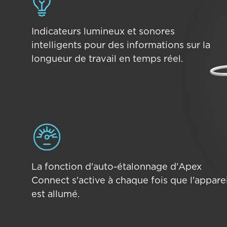
Indicateurs lumineux et sonores
intelligents pour des informations sur la
longueur de travail en temps réel.
La fonction d'auto-étalonnage d'Apex
Connect s'active à chaque fois que l'apparei
est allumé.