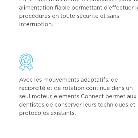
alimentation fiable permettant d'effectuer l
procédures en toute sécurité et sans
interruption.
Avec les mouvements adaptatifs, de
réciprcité et de rotation continue dans un
seul moteur, elements Connect permet aux
dentistes de conserver leurs techniques et
protocoles existants.