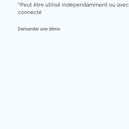
*Peut être utilisé indépendamment ou ave
connecté
Demander une démo