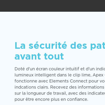
La sécurité des pa
avant tout
Doté d'un écran couleur intuitif et d'un indi
lumineux intelligent dans le clip lime, Ape
fonctionne avec Elements Connect pour vo
indcations clairs. Recevez des informations
sur la longueur de travail, avec des indicat
pour être encore plus en confiance.