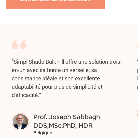
“
SimpliShade Bulk Fill offre une solution trois-
en-un avec sa teinte universelle, sa
consistance idéale et son excellente
adaptabilité pour plus de simplicité et
d'efficacité.
”
Prof. Joseph Sabbagh
DDS,MSc,PhD, HDR
Belgique