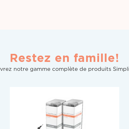
Restez en famille!
vrez notre gamme complète de produits Simpl