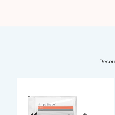
Décou