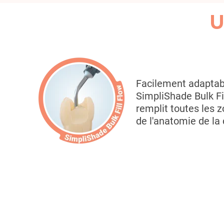
Facilement adaptab
SimpliShade Bulk Fi
remplit toutes les 
de l'anatomie de la