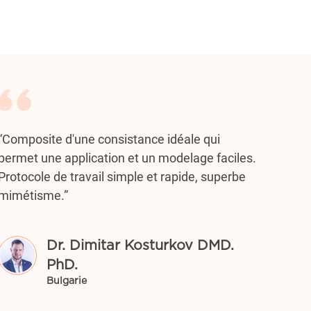
“Composite d'une consistance idéale qui
permet une application et un modelage faciles.
Protocole de travail simple et rapide, superbe
mimétisme.”
Dr. Dimitar Kosturkov DMD.
PhD.
Bulgarie