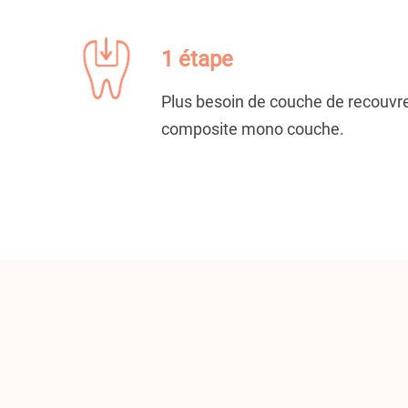
1 étape
Plus besoin de couche de recouvr
composite mono couche
.