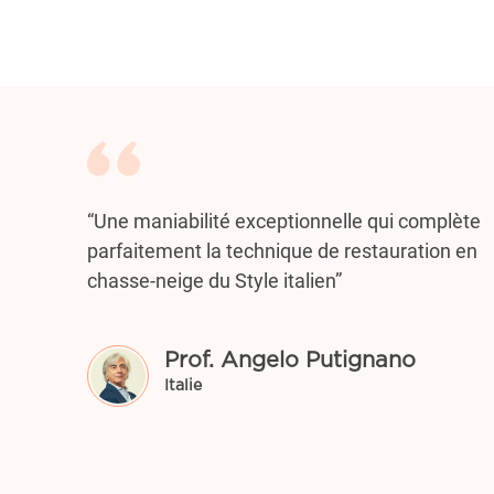
“Une maniabilité exceptionnelle qui complète
parfaitement la technique de restauration en
chasse-neige du Style italien”
Prof. Angelo Putignano
Italie