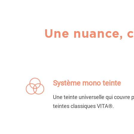
Une nuance, c
Système mono teinte
Une teinte universelle qui couvre 
teintes classiques VITA®.