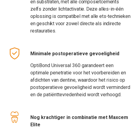
en substraten, met alle composietcements
zelfs zonder lichtactivatie. Deze alles-in-één
oplossing is compatibel met alle ets-technieken
en geschikt voor zowel directe als indirecte
restauraties.
Minimale postoperatieve gevoeligheid
OptiBond Universal 360 garandeert een
optimale penetratie voor het voorbereiden en
afdichten van dentine, waardoor het risico op
postoperatieve gevoeligheid wordt verminderd
en de patiënttevredenheid wordt verhoogd.
Nog krachtiger in combinatie met Maxcem
Elite