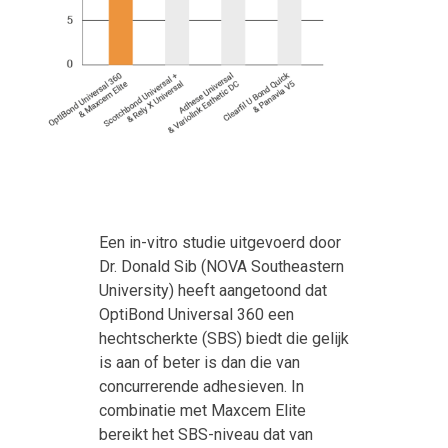
Een in-vitro studie uitgevoerd door
Dr. Donald Sib (NOVA Southeastern
University) heeft aangetoond dat
OptiBond Universal 360 een
hechtscherkte (SBS) biedt die gelijk
is aan of beter is dan die van
concurrerende adhesieven. In
combinatie met Maxcem Elite
bereikt het SBS-niveau dat van