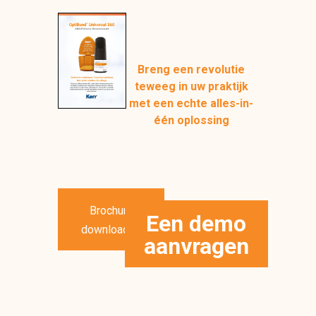
Breng een revolutie
teweeg in uw praktijk
met een echte alles-in-
één oplossing
Brochure
Een demo
downloaden
aanvragen