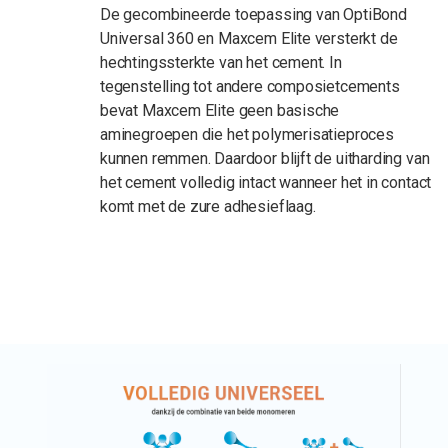
De gecombineerde toepassing van OptiBond
Universal 360 en Maxcem Elite versterkt de
hechtingssterkte van het cement. In
tegenstelling tot andere composietcements
bevat Maxcem Elite geen basische
aminegroepen die het polymerisatieproces
kunnen remmen. Daardoor blijft de uitharding van
het cement volledig intact wanneer het in contact
komt met de zure adhesieflaag.