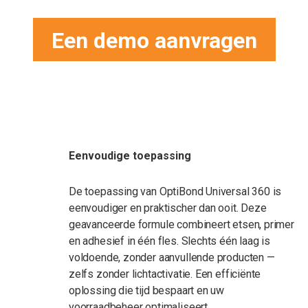
Een demo aanvragen
Eenvoudige toepassing
De toepassing van OptiBond Universal 360 is
eenvoudiger en praktischer dan ooit. Deze
geavanceerde formule combineert etsen, primer
en adhesief in één fles. Slechts één laag is
voldoende, zonder aanvullende producten —
zelfs zonder lichtactivatie. Een efficiënte
oplossing die tijd bespaart en uw
voorraadbeheer optimaliseert.