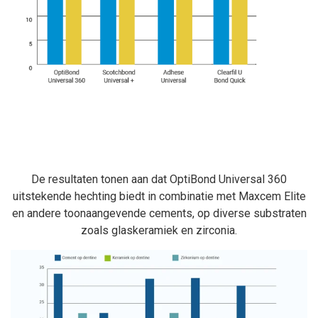
De resultaten tonen aan dat OptiBond Universal 360
uitstekende hechting biedt in combinatie met Maxcem Elite
en andere toonaangevende cements, op diverse substraten
zoals glaskeramiek en zirconia.