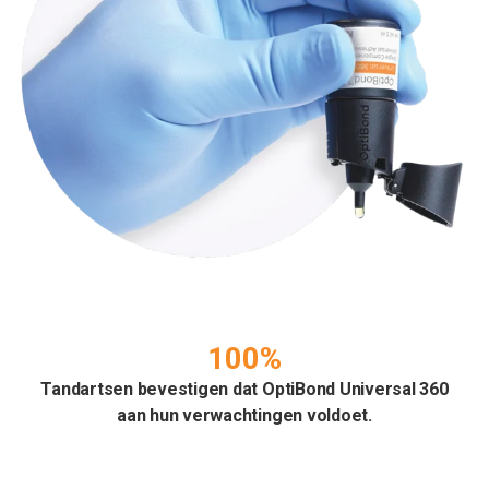
100%
Tandartsen bevestigen dat OptiBond Universal 360
aan hun verwachtingen voldoet.