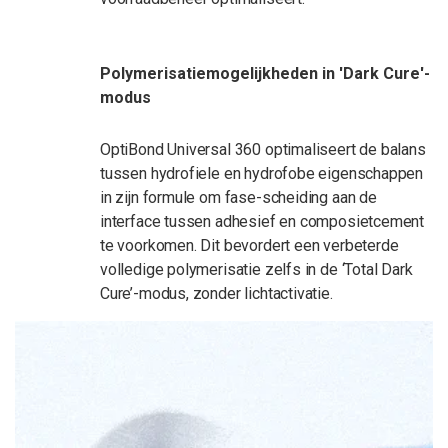
Polymerisatiemogelijkheden in 'Dark Cure'-
modus
OptiBond
Universal 360 optimaliseert de balans
tussen hydrofiele en hydrofobe eigenschappen
in zijn formule om fase-scheiding aan de
interface tussen
adhesief
en composietcement
te voorkomen. Dit bevordert een verbeterde
volledige polymerisatie zelfs in de ‘Total Dark
Cure’-modus, zonder lichtactivatie.