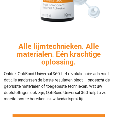
Alle lijmtechnieken. Alle
materialen. Eén krachtige
oplossing.
Ontdek OptiBond Universal 360, het revolutionaire adhesief
dat alle tandartsen de beste resultaten biedt — ongeacht de
gebruikte materialen of toegepaste technieken. Wat uw
doelstellingen ook zijn, OptiBond Universal 360 helpt u ze
moeiteloos te bereiken in uw tandartspraktijk.