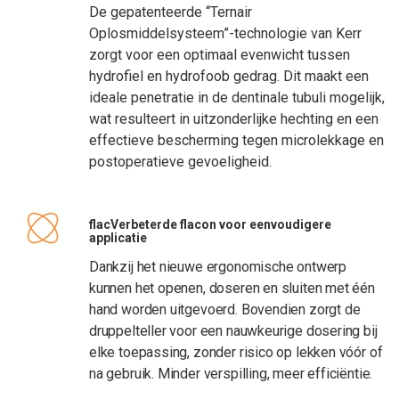
De gepatenteerde “Ternair
Oplosmiddelsysteem”-technologie van Kerr
zorgt voor een optimaal evenwicht tussen
hydrofiel en hydrofoob gedrag. Dit maakt een
ideale penetratie in de dentinale tubuli mogelijk,
wat resulteert in uitzonderlijke hechting en een
effectieve bescherming tegen microlekkage en
postoperatieve gevoeligheid.
flacVerbeterde flacon voor eenvoudigere
applicatie
Dankzij het nieuwe ergonomische ontwerp
kunnen het openen, doseren en sluiten met één
hand worden uitgevoerd. Bovendien zorgt de
druppelteller voor een nauwkeurige dosering bij
elke toepassing, zonder risico op lekken vóór of
na gebruik. Minder verspilling, meer efficiëntie.