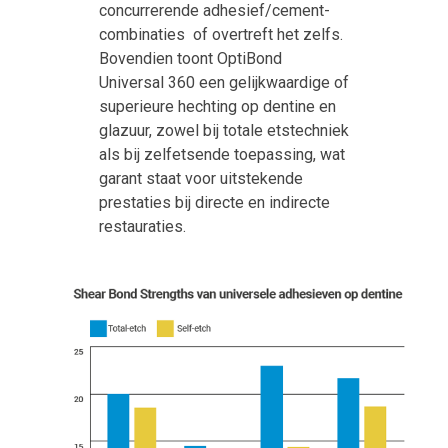
concurrerende adhesief/cement-
combinaties of overtreft het zelfs.
Bovendien toont OptiBond
Universal 360 een gelijkwaardige of
superieure hechting op dentine en
glazuur, zowel bij totale etstechniek
als bij zelfetsende toepassing, wat
garant staat voor uitstekende
prestaties bij directe en indirecte
restauraties.