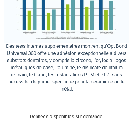
Des tests internes supplémentaires montrent qu’
OptiBond
Universal 360 offre une adhésion exceptionnelle à divers
substrats dentaires, y compris la zircone, l’or, les alliages
métalliques de base, l’alumine, le
disilicate
de lithium
(
e.max
), le titane, les restaurations PFM et PFZ, sans
nécessiter de primer spécifique pour la céramique ou le
métal.
Données disponibles sur demande.