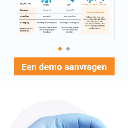
Een demo aanvragen