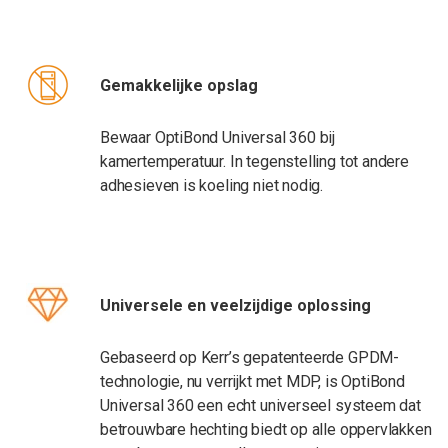
Gemakkelijke opslag
Bewaar OptiBond Universal 360 bij
kamertemperatuur. In tegenstelling tot andere
adhesieven is koeling niet nodig.
Universele
en veelzijdige oplossing
Gebaseerd op Kerr’s gepatenteerde GPDM-
technologie, nu verrijkt met MDP, is OptiBond
Universal 360 een echt universeel systeem dat
betrouwbare hechting biedt op alle oppervlakken