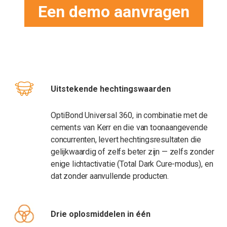
Een demo aanvragen
Uitstekende hechtingswaarden
OptiBond Universal 360, in combinatie met de
cements van Kerr en die van toonaangevende
concurrenten, levert hechtingsresultaten die
gelijkwaardig of zelfs beter zijn — zelfs zonder
enige lichtactivatie (Total Dark Cure-modus), en
dat zonder aanvullende producten.
Drie oplosmiddelen in één